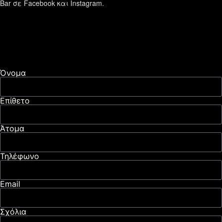
Bar σε Facebook και Instagram.
Όνομα
Επίθετο
Άτομα
Τηλέφωνο
Email
Σχόλια